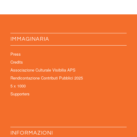
IMMAGINARIA
Press
Credits
Associazione Culturale Visibilia APS
Rendicontazione Contributi Pubblici 2025
5 x 1000
Supporters
INFORMAZIONI