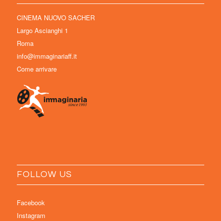
CINEMA NUOVO SACHER
Largo Ascianghi 1
Roma
info@immaginariaff.it
Come arrivare
FOLLOW US
Facebook
Instagram