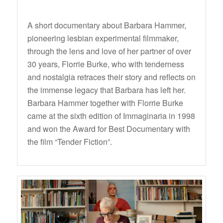
A short documentary about Barbara Hammer,
pioneering lesbian experimental filmmaker,
through the lens and love of her partner of over
30 years, Florrie Burke, who with tenderness
and nostalgia retraces their story and reflects on
the immense legacy that Barbara has left her.
Barbara Hammer together with Florrie Burke
came at the sixth edition of Immaginaria in 1998
and won the Award for Best Documentary with
the film “Tender Fiction”.