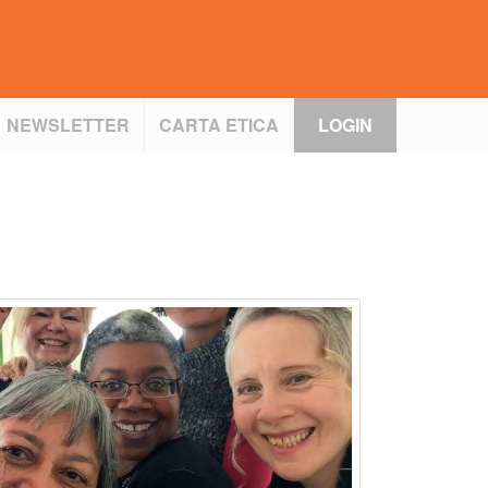
NEWSLETTER
CARTA ETICA
LOGIN