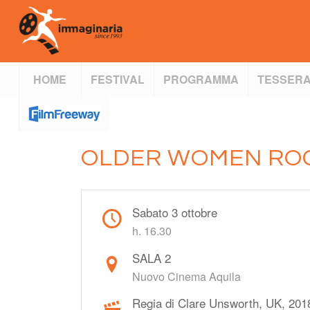
HOME
FESTIVAL
PROGRAMMA
TESSERA
OLDER WOMEN RO
Sabato 3 ottobre
h. 16.30
SALA 2
Nuovo Cinema Aquila
Regia di Clare Unsworth, UK, 2018