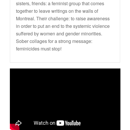
sisters, friends: a feminist group that comes
together to leave writings on the walls of
Montreal. Their challenge: to raise awareness
in order to put an end to the systemic violence
suffered by women and gender minorities.
Sober collages for a strong message:
feminicides must stop!