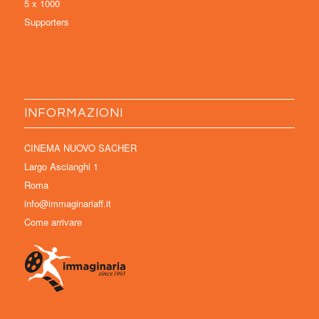
5 x 1000
Supporters
INFORMAZIONI
CINEMA NUOVO SACHER
Largo Ascianghi 1
Roma
info@immaginariaff.it
Come arrivare