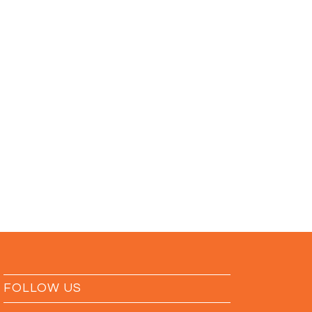
FOLLOW US