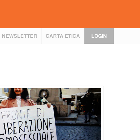
NEWSLETTER
CARTA ETICA
LOGIN