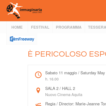
HOME
FESTIVAL
PROGRAMMA
TESSERA
È PERICOLOSO ESP
Sabato 11 maggio / Saturday May
h. 16.00
SALA 2 / HALL 2
Nuovo Cinema Aquila
Regia / Director: Marie-Jeanne To