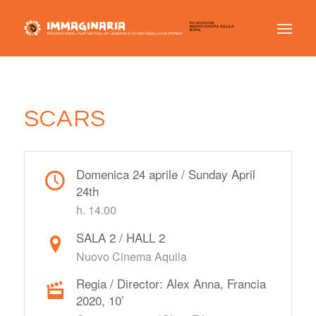
SCARS
Domenica 24 aprile / Sunday April
24th
h. 14.00
SALA 2 / HALL 2
Nuovo Cinema Aquila
Regia / Director: Alex Anna, Francia
2020, 10’