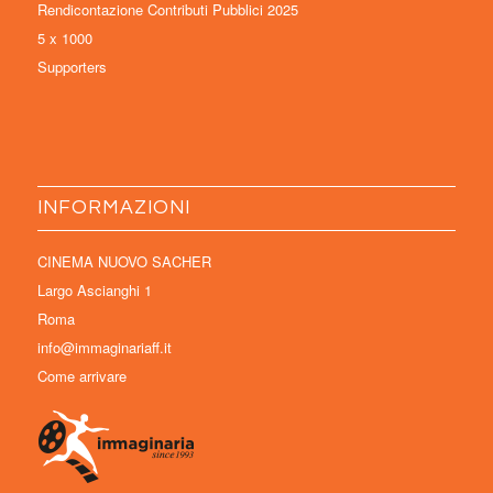
Rendicontazione Contributi Pubblici 2025
5 x 1000
Supporters
INFORMAZIONI
CINEMA NUOVO SACHER
Largo Ascianghi 1
Roma
info@immaginariaff.it
Come arrivare