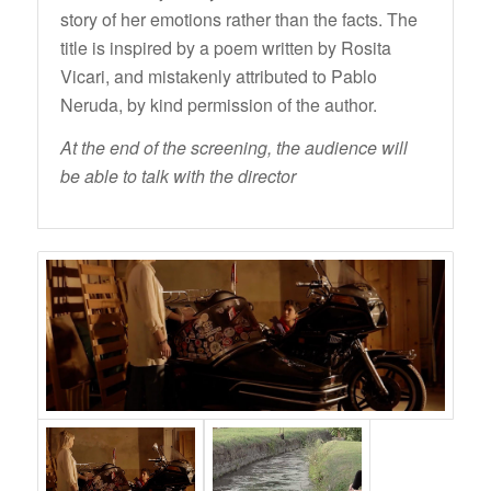
story of her emotions rather than the facts. The
title is inspired by a poem written by Rosita
Vicari, and mistakenly attributed to Pablo
Neruda, by kind permission of the author.
At the end of the screening, the audience will
be able to talk with the director