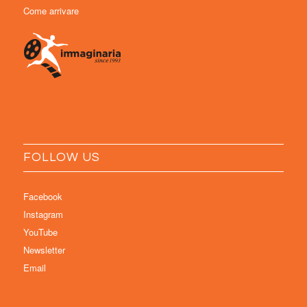
Come arrivare
FOLLOW US
Facebook
Instagram
YouTube
Newsletter
Email