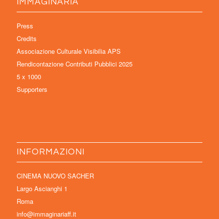
IMMAGINARIA
Press
Credits
Associazione Culturale Visibilia APS
Rendicontazione Contributi Pubblici 2025
5 x 1000
Supporters
INFORMAZIONI
CINEMA NUOVO SACHER
Largo Ascianghi 1
Roma
info@immaginariaff.it