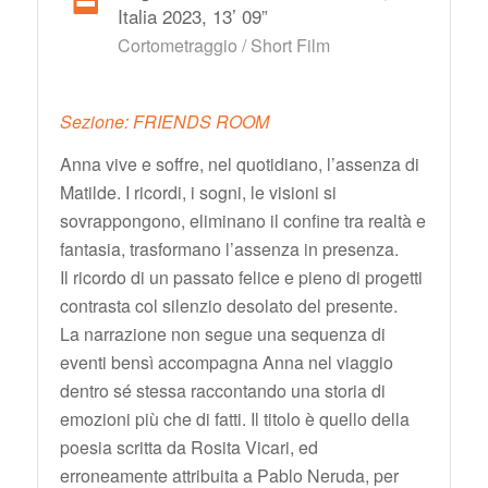
Italia 2023, 13’ 09”
Cortometraggio / Short Film
Sezione: FRIENDS ROOM
Anna vive e soffre, nel quotidiano, l’assenza di
Matilde. I ricordi, i sogni, le visioni si
sovrappongono, eliminano il confine tra realtà e
fantasia, trasformano l’assenza in presenza.
Il ricordo di un passato felice e pieno di progetti
contrasta col silenzio desolato del presente.
La narrazione non segue una sequenza di
eventi bensì accompagna Anna nel viaggio
dentro sé stessa raccontando una storia di
emozioni più che di fatti. Il titolo è quello della
poesia scritta da Rosita Vicari, ed
erroneamente attribuita a Pablo Neruda, per