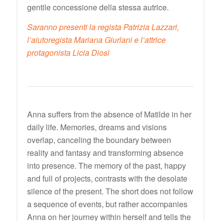
gentile concessione della stessa autrice.
Saranno presenti la regista Patrizia Lazzari,
l’aiutoregista Mariana Giurlani e l’attrice
protagonista Licia Diosi
Anna suffers from the absence of Matilde in her
daily life. Memories, dreams and visions
overlap, canceling the boundary between
reality and fantasy and transforming absence
into presence. The memory of the past, happy
and full of projects, contrasts with the desolate
silence of the present. The short does not follow
a sequence of events, but rather accompanies
Anna on her journey within herself and tells the