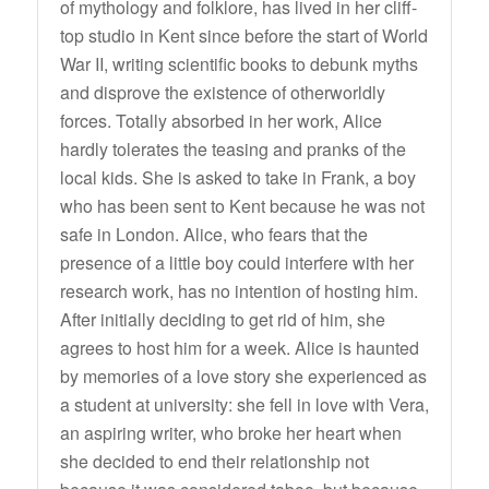
of mythology and folklore, has lived in her cliff-
top studio in Kent since before the start of World
War II, writing scientific books to debunk myths
and disprove the existence of otherworldly
forces. Totally absorbed in her work, Alice
hardly tolerates the teasing and pranks of the
local kids. She is asked to take in Frank, a boy
who has been sent to Kent because he was not
safe in London. Alice, who fears that the
presence of a little boy could interfere with her
research work, has no intention of hosting him.
After initially deciding to get rid of him, she
agrees to host him for a week. Alice is haunted
by memories of a love story she experienced as
a student at university: she fell in love with Vera,
an aspiring writer, who broke her heart when
she decided to end their relationship not