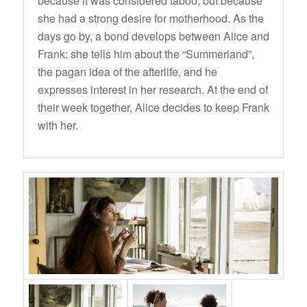
because it was considered taboo, but because
she had a strong desire for motherhood. As the
days go by, a bond develops between Alice and
Frank: she tells him about the “Summerland”,
the pagan idea of ​​the afterlife, and he
expresses interest in her research. At the end of
their week together, Alice decides to keep Frank
with her.