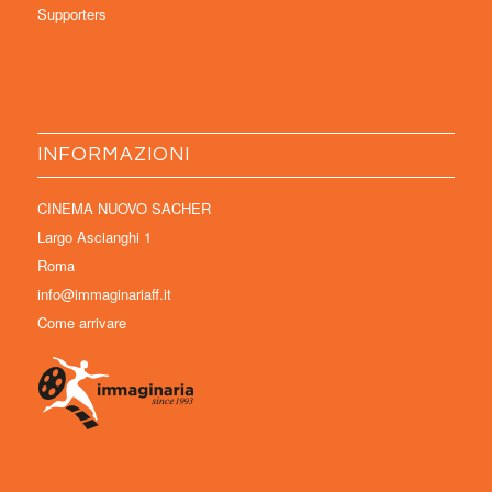
Supporters
INFORMAZIONI
CINEMA NUOVO SACHER
Largo Ascianghi 1
Roma
info@immaginariaff.it
Come arrivare