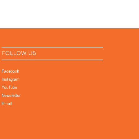
FOLLOW US
Facebook
Instagram
YouTube
Newsletter
Email