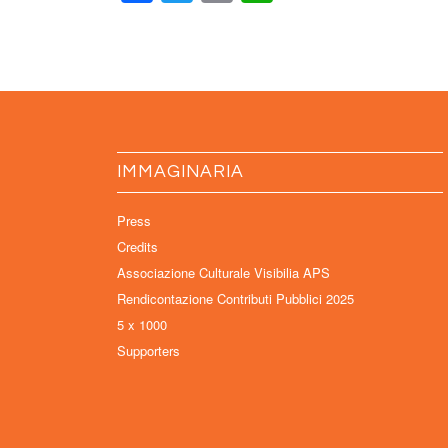
IMMAGINARIA
Press
Credits
Associazione Culturale Visibilia APS
Rendicontazione Contributi Pubblici 2025
5 x 1000
Supporters