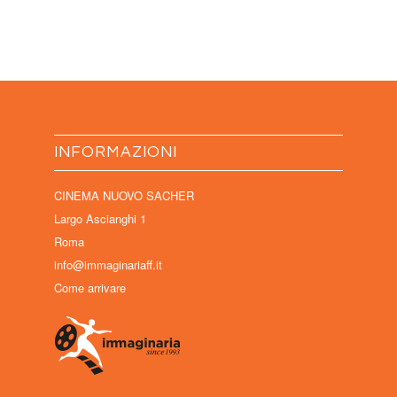
INFORMAZIONI
CINEMA NUOVO SACHER
Largo Ascianghi 1
Roma
info@immaginariaff.it
Come arrivare