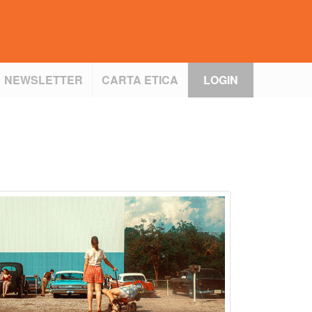
NEWSLETTER
CARTA ETICA
LOGIN