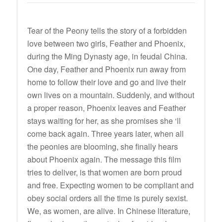
Tear of the Peony tells the story of a forbidden
love between two girls, Feather and Phoenix,
during the Ming Dynasty age, in feudal China.
One day, Feather and Phoenix run away from
home to follow their love and go and live their
own lives on a mountain. Suddenly, and without
a proper reason, Phoenix leaves and Feather
stays waiting for her, as she promises she ‘ll
come back again. Three years later, when all
the peonies are blooming, she finally hears
about Phoenix again. The message this film
tries to deliver, is that women are born proud
and free. Expecting women to be compliant and
obey social orders all the time is purely sexist.
We, as women, are alive. In Chinese literature,