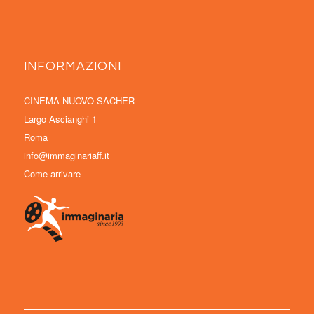
INFORMAZIONI
CINEMA NUOVO SACHER
Largo Ascianghi 1
Roma
info@immaginariaff.it
Come arrivare