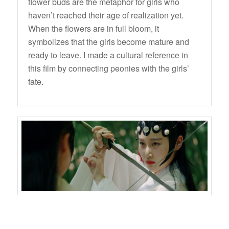
flower buds are the metaphor for girls who
haven’t reached their age of realization yet.
When the flowers are in full bloom, it
symbolizes that the girls become mature and
ready to leave. I made a cultural reference in
this film by connecting peonies with the girls’
fate.