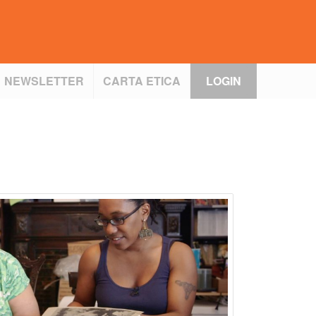
NEWSLETTER
CARTA ETICA
LOGIN