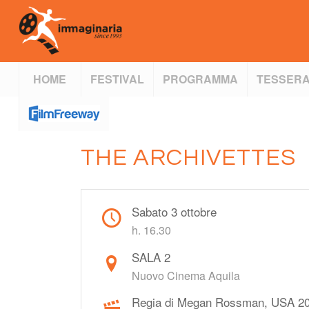
HOME
FESTIVAL
PROGRAMMA
TESSERA
THE ARCHIVETTES
Sabato 3 ottobre
h. 16.30
SALA 2
Nuovo Cinema Aquila
Regia di Megan Rossman, USA 20