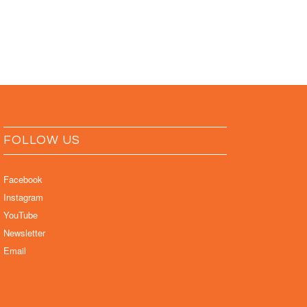
FOLLOW US
Facebook
Instagram
YouTube
Newsletter
Email