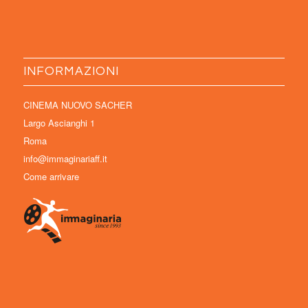
INFORMAZIONI
CINEMA NUOVO SACHER
Largo Ascianghi 1
Roma
info@immaginariaff.it
Come arrivare