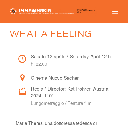
WHAT A FEELING
Sabato 12 aprile / Saturday April 12th
h. 22.00
Cinema Nuovo Sacher
Regia / Director: Kat Rohrer, Austria
2024, 110’
Lungometraggio / Feature film
Marie Theres, una dottoressa tedesca di