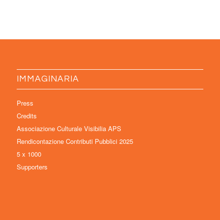
IMMAGINARIA
Press
Credits
Associazione Culturale Visibilia APS
Rendicontazione Contributi Pubblici 2025
5 x 1000
Supporters