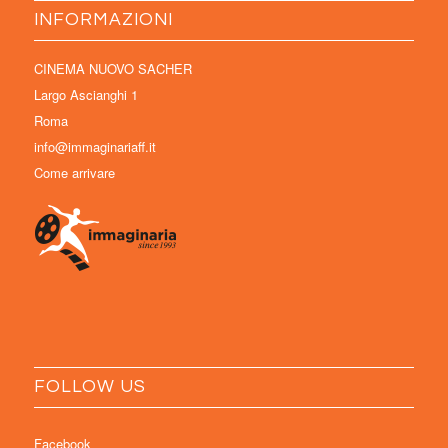
INFORMAZIONI
CINEMA NUOVO SACHER
Largo Ascianghi 1
Roma
info@immaginariaff.it
Come arrivare
FOLLOW US
Facebook