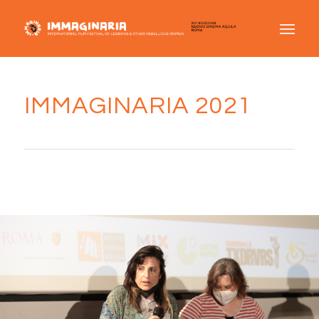
IMMAGINARIA 2021