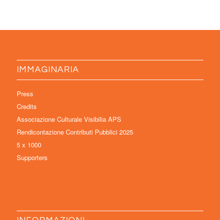
IMMAGINARIA
Press
Credits
Associazione Culturale Visibilia APS
Rendicontazione Contributi Pubblici 2025
5 x 1000
Supporters