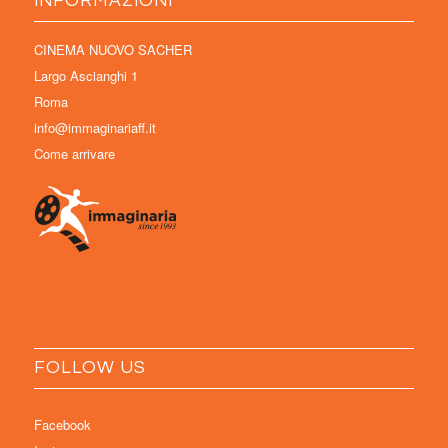
INFORMAZIONI
CINEMA NUOVO SACHER
Largo Ascianghi 1
Roma
info@immaginariaff.it
Come arrivare
FOLLOW US
Facebook