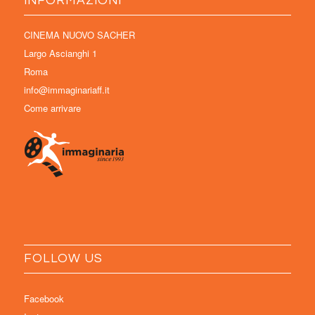
INFORMAZIONI
CINEMA NUOVO SACHER
Largo Ascianghi 1
Roma
info@immaginariaff.it
Come arrivare
FOLLOW US
Facebook