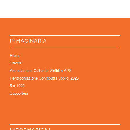
IMMAGINARIA
Press
Credits
Associazione Culturale Visibilia APS
Rendicontazione Contributi Pubblici 2025
5 x 1000
Supporters