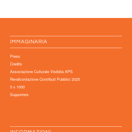
IMMAGINARIA
Press
Credits
Associazione Culturale Visibilia APS
Rendicontazione Contributi Pubblici 2025
5 x 1000
Supporters