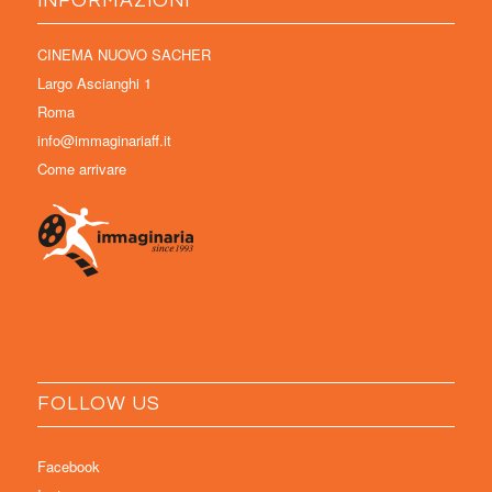
INFORMAZIONI
CINEMA NUOVO SACHER
Largo Ascianghi 1
Roma
info@immaginariaff.it
Come arrivare
FOLLOW US
Facebook