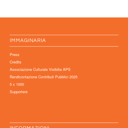
IMMAGINARIA
Press
Credits
Associazione Culturale Visibilia APS
Rendicontazione Contributi Pubblici 2025
5 x 1000
Supporters