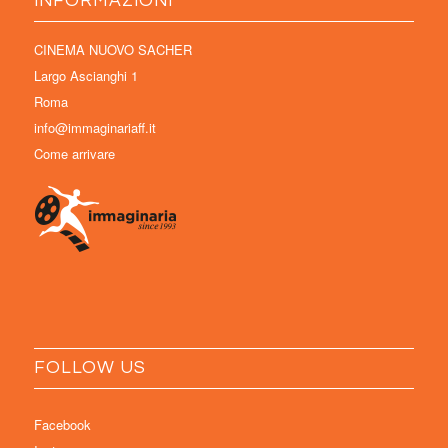
INFORMAZIONI
CINEMA NUOVO SACHER
Largo Ascianghi 1
Roma
info@immaginariaff.it
Come arrivare
FOLLOW US
Facebook