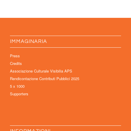
IMMAGINARIA
Press
Credits
Associazione Culturale Visibilia APS
Rendicontazione Contributi Pubblici 2025
5 x 1000
Supporters