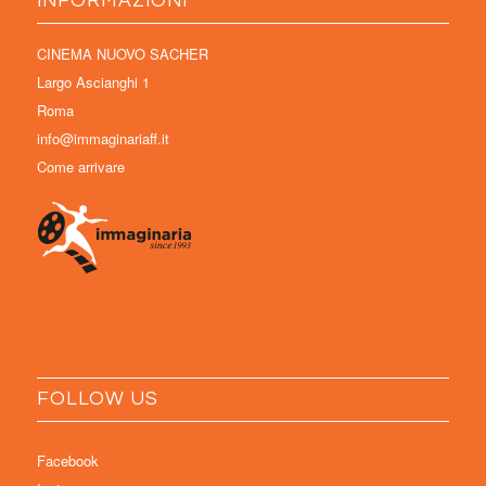
INFORMAZIONI
CINEMA NUOVO SACHER
Largo Ascianghi 1
Roma
info@immaginariaff.it
Come arrivare
FOLLOW US
Facebook