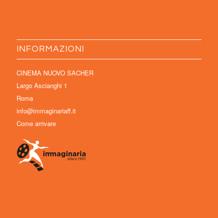
INFORMAZIONI
CINEMA NUOVO SACHER
Largo Ascianghi 1
Roma
info@immaginariaff.it
Come arrivare