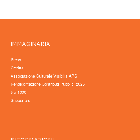
IMMAGINARIA
Press
Credits
Associazione Culturale Visibilia APS
Rendicontazione Contributi Pubblici 2025
5 x 1000
Supporters