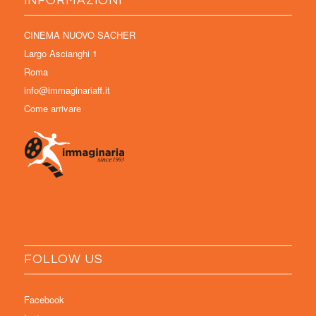
INFORMAZIONI
CINEMA NUOVO SACHER
Largo Ascianghi 1
Roma
info@immaginariaff.it
Come arrivare
FOLLOW US
Facebook