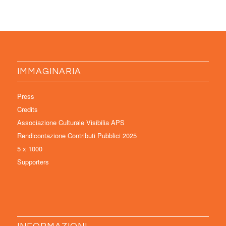
IMMAGINARIA
Press
Credits
Associazione Culturale Visibilia APS
Rendicontazione Contributi Pubblici 2025
5 x 1000
Supporters