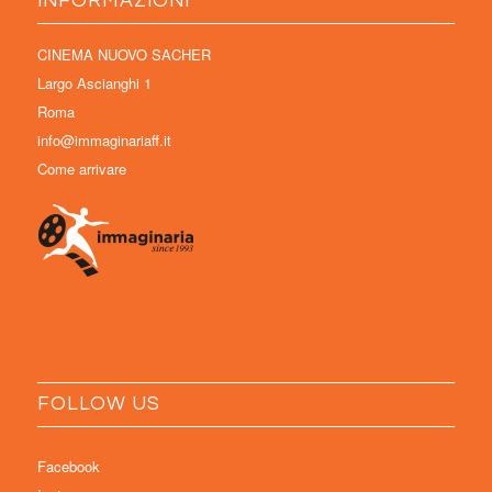
INFORMAZIONI
CINEMA NUOVO SACHER
Largo Ascianghi 1
Roma
info@immaginariaff.it
Come arrivare
FOLLOW US
Facebook