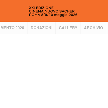
MENTO 2026
DONAZIONI
GALLERY
ARCHIVIO