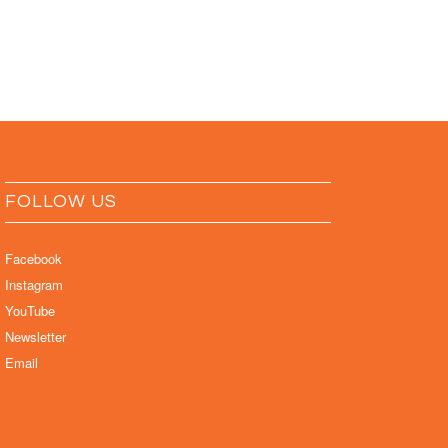
FOLLOW US
Facebook
Instagram
YouTube
Newsletter
Email