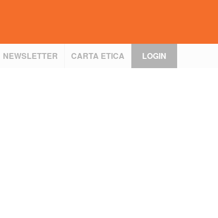
NEWSLETTER
CARTA ETICA
LOGIN