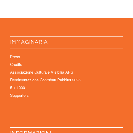
IMMAGINARIA
Press
Credits
Associazione Culturale Visibilia APS
Rendicontazione Contributi Pubblici 2025
5 x 1000
Supporters