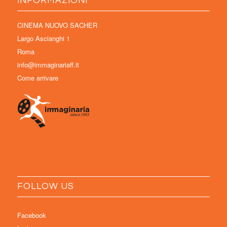
INFORMAZIONI
CINEMA NUOVO SACHER
Largo Ascianghi 1
Roma
info@immaginariaff.it
Come arrivare
FOLLOW US
Facebook