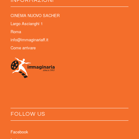
INFORMAZIONI
CINEMA NUOVO SACHER
Largo Ascianghi 1
Roma
info@immaginariaff.it
Come arrivare
FOLLOW US
Facebook