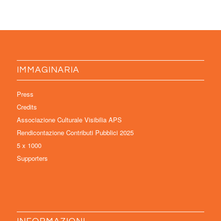
IMMAGINARIA
Press
Credits
Associazione Culturale Visibilia APS
Rendicontazione Contributi Pubblici 2025
5 x 1000
Supporters