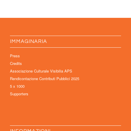
IMMAGINARIA
Press
Credits
Associazione Culturale Visibilia APS
Rendicontazione Contributi Pubblici 2025
5 x 1000
Supporters