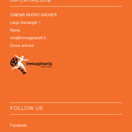
INFORMAZIONI
CINEMA NUOVO SACHER
Largo Ascianghi 1
Roma
info@immaginariaff.it
Come arrivare
FOLLOW US
Facebook