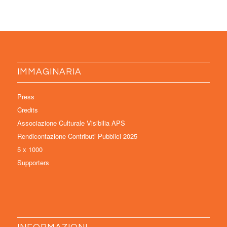
IMMAGINARIA
Press
Credits
Associazione Culturale Visibilia APS
Rendicontazione Contributi Pubblici 2025
5 x 1000
Supporters