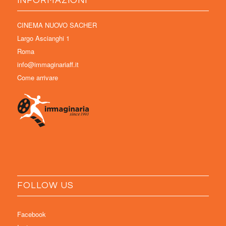
INFORMAZIONI
CINEMA NUOVO SACHER
Largo Ascianghi 1
Roma
info@immaginariaff.it
Come arrivare
FOLLOW US
Facebook