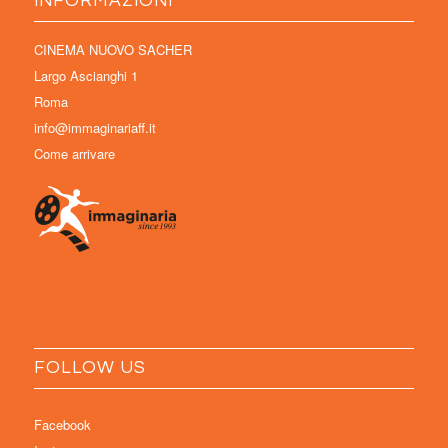
INFORMAZIONI
CINEMA NUOVO SACHER
Largo Ascianghi 1
Roma
info@immaginariaff.it
Come arrivare
FOLLOW US
Facebook