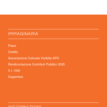
IMMAGINARIA
Press
Credits
Associazione Culturale Visibilia APS
Rendicontazione Contributi Pubblici 2025
5 x 1000
Supporters