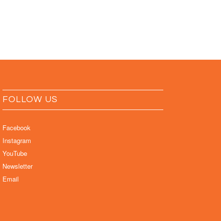
FOLLOW US
Facebook
Instagram
YouTube
Newsletter
Email