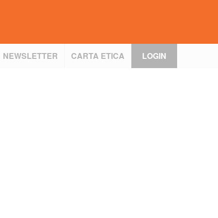
NEWSLETTER
CARTA ETICA
LOGIN