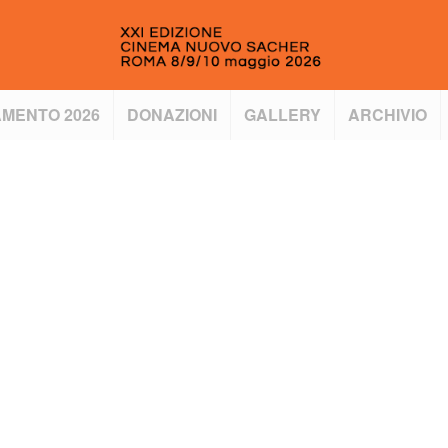
MENTO 2026
DONAZIONI
GALLERY
ARCHIVIO