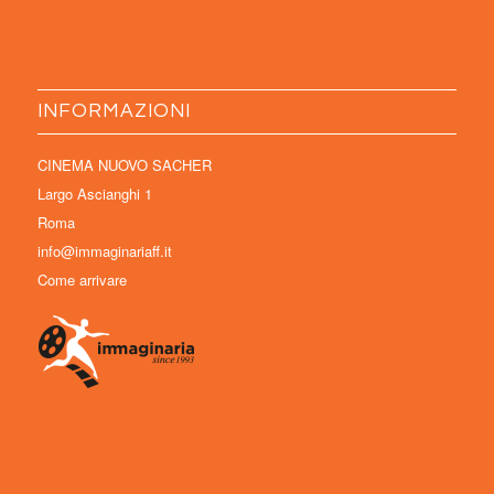
INFORMAZIONI
CINEMA NUOVO SACHER
Largo Ascianghi 1
Roma
info@immaginariaff.it
Come arrivare