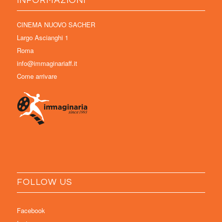
INFORMAZIONI
CINEMA NUOVO SACHER
Largo Ascianghi 1
Roma
info@immaginariaff.it
Come arrivare
FOLLOW US
Facebook