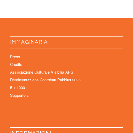
IMMAGINARIA
Press
Credits
Associazione Culturale Visibilia APS
Rendicontazione Contributi Pubblici 2025
5 x 1000
Supporters