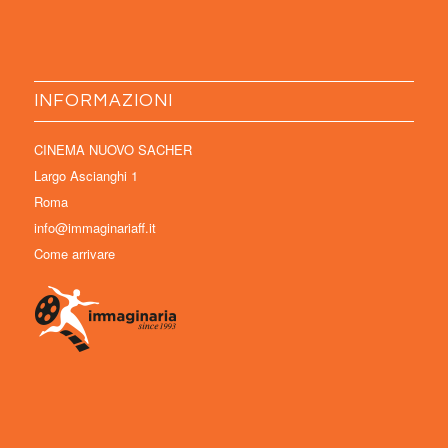
INFORMAZIONI
CINEMA NUOVO SACHER
Largo Ascianghi 1
Roma
info@immaginariaff.it
Come arrivare