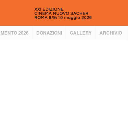
MENTO 2026
DONAZIONI
GALLERY
ARCHIVIO