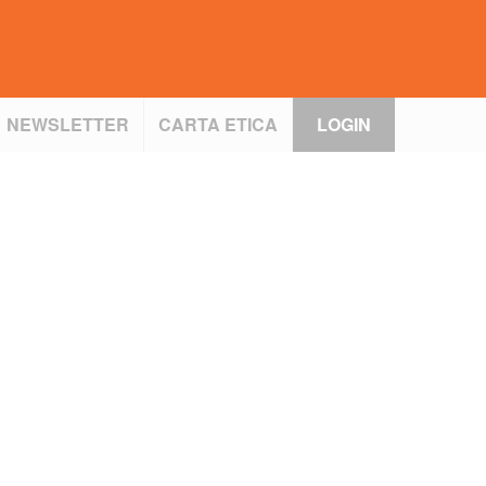
NEWSLETTER
CARTA ETICA
LOGIN