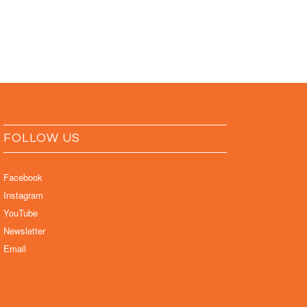
FOLLOW US
Facebook
Instagram
YouTube
Newsletter
Email