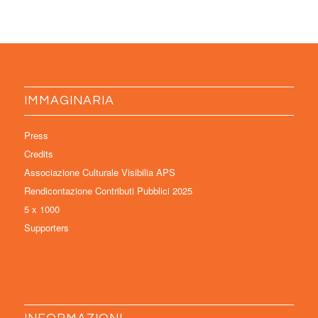
IMMAGINARIA
Press
Credits
Associazione Culturale Visibilia APS
Rendicontazione Contributi Pubblici 2025
5 x 1000
Supporters