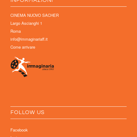
INFORMAZIONI
CINEMA NUOVO SACHER
Largo Ascianghi 1
Roma
info@immaginariaff.it
Come arrivare
FOLLOW US
Facebook