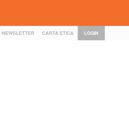
NEWSLETTER
CARTA ETICA
LOGIN