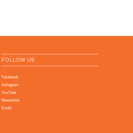
FOLLOW US
Facebook
Instagram
YouTube
Newsletter
Email