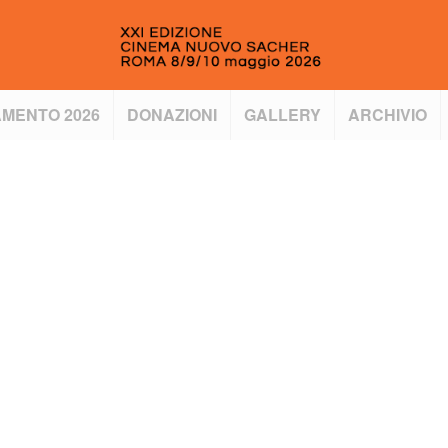
MENTO 2026
DONAZIONI
GALLERY
ARCHIVIO