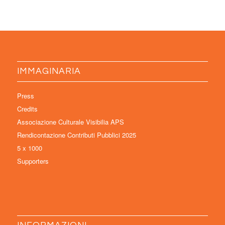
IMMAGINARIA
Press
Credits
Associazione Culturale Visibilia APS
Rendicontazione Contributi Pubblici 2025
5 x 1000
Supporters