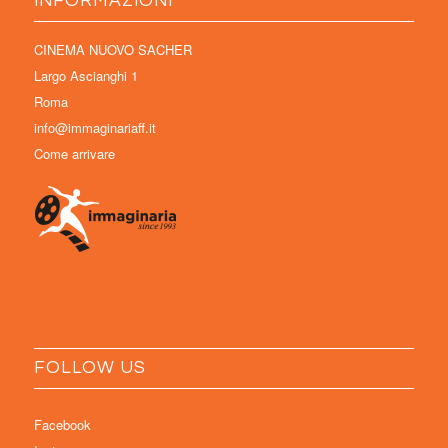
INFORMAZIONI
CINEMA NUOVO SACHER
Largo Ascianghi 1
Roma
info@immaginariaff.it
Come arrivare
FOLLOW US
Facebook