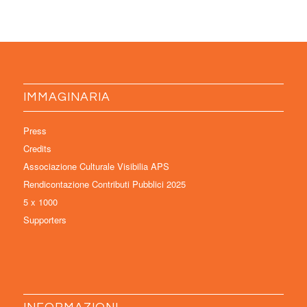
IMMAGINARIA
Press
Credits
Associazione Culturale Visibilia APS
Rendicontazione Contributi Pubblici 2025
5 x 1000
Supporters