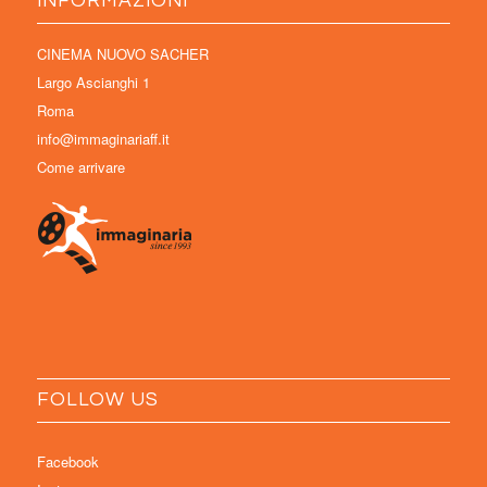
INFORMAZIONI
CINEMA NUOVO SACHER
Largo Ascianghi 1
Roma
info@immaginariaff.it
Come arrivare
FOLLOW US
Facebook