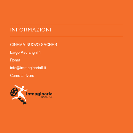
INFORMAZIONI
CINEMA NUOVO SACHER
Largo Ascianghi 1
Roma
info@immaginariaff.it
Come arrivare