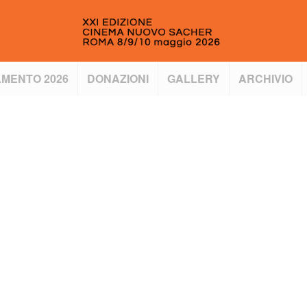
MENTO 2026
DONAZIONI
GALLERY
ARCHIVIO