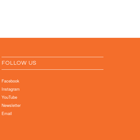
FOLLOW US
Facebook
Instagram
YouTube
Newsletter
Email