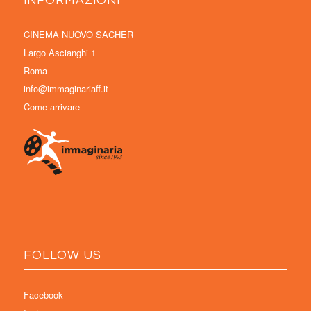
INFORMAZIONI
CINEMA NUOVO SACHER
Largo Ascianghi 1
Roma
info@immaginariaff.it
Come arrivare
FOLLOW US
Facebook