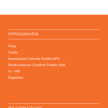
IMMAGINARIA
Press
Credits
Associazione Culturale Visibilia APS
Rendicontazione Contributi Pubblici 2025
5 x 1000
Supporters