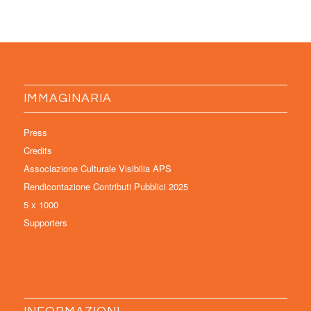
IMMAGINARIA
Press
Credits
Associazione Culturale Visibilia APS
Rendicontazione Contributi Pubblici 2025
5 x 1000
Supporters