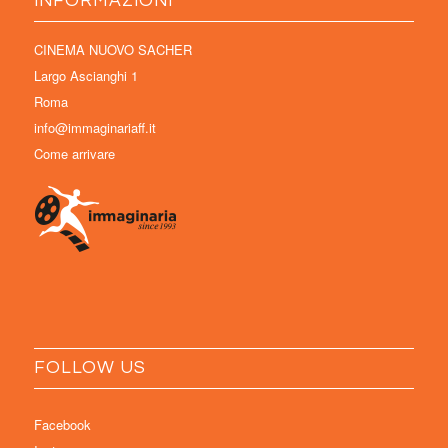
INFORMAZIONI
CINEMA NUOVO SACHER
Largo Ascianghi 1
Roma
info@immaginariaff.it
Come arrivare
FOLLOW US
Facebook