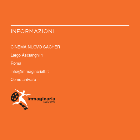
INFORMAZIONI
CINEMA NUOVO SACHER
Largo Ascianghi 1
Roma
info@immaginariaff.it
Come arrivare