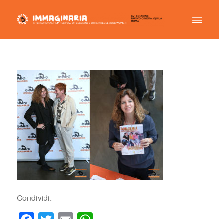
Condividi: