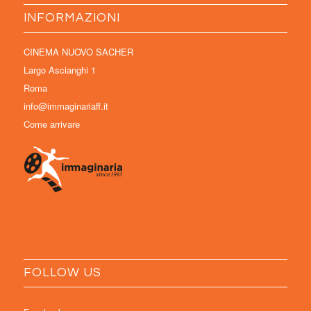
INFORMAZIONI
CINEMA NUOVO SACHER
Largo Ascianghi 1
Roma
info@immaginariaff.it
Come arrivare
FOLLOW US