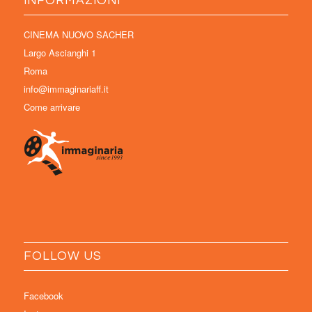
INFORMAZIONI
CINEMA NUOVO SACHER
Largo Ascianghi 1
Roma
info@immaginariaff.it
Come arrivare
FOLLOW US
Facebook