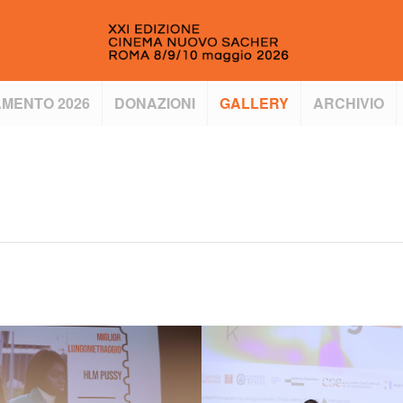
MENTO 2026
DONAZIONI
GALLERY
ARCHIVIO