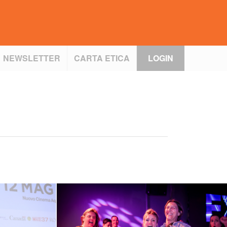
NEWSLETTER
CARTA ETICA
LOGIN