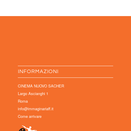
INFORMAZIONI
CINEMA NUOVO SACHER
Largo Ascianghi 1
Roma
info@immaginariaff.it
Come arrivare