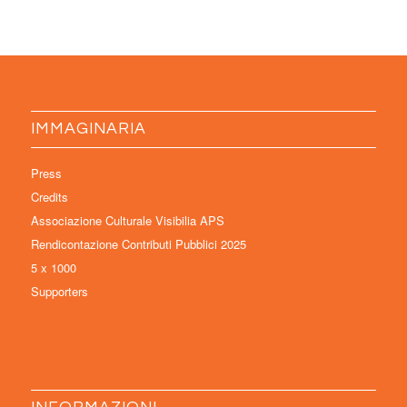
IMMAGINARIA
Press
Credits
Associazione Culturale Visibilia APS
Rendicontazione Contributi Pubblici 2025
5 x 1000
Supporters