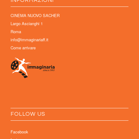
INFORMAZIONI
CINEMA NUOVO SACHER
Largo Ascianghi 1
Roma
info@immaginariaff.it
Come arrivare
FOLLOW US
Facebook