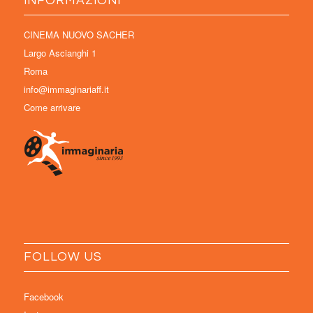
INFORMAZIONI
CINEMA NUOVO SACHER
Largo Ascianghi 1
Roma
info@immaginariaff.it
Come arrivare
FOLLOW US
Facebook