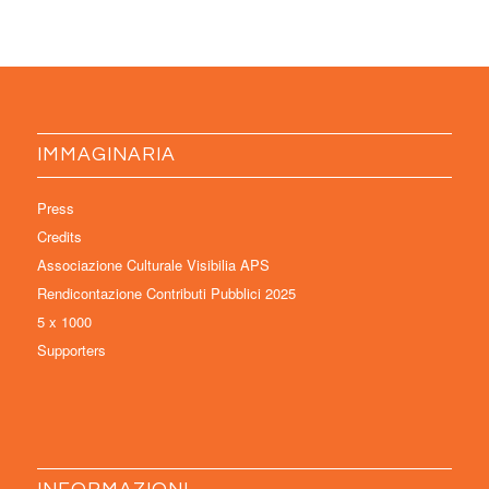
IMMAGINARIA
Press
Credits
Associazione Culturale Visibilia APS
Rendicontazione Contributi Pubblici 2025
5 x 1000
Supporters