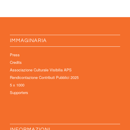
IMMAGINARIA
Press
Credits
Associazione Culturale Visibilia APS
Rendicontazione Contributi Pubblici 2025
5 x 1000
Supporters
INFORMAZIONI