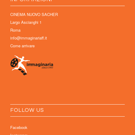
CINEMA NUOVO SACHER
Largo Ascianghi 1
Roma
info@immaginariaff.it
Come arrivare
FOLLOW US
Facebook