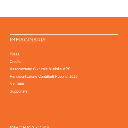
IMMAGINARIA
Press
Credits
Associazione Culturale Visibilia APS
Rendicontazione Contributi Pubblici 2025
5 x 1000
Supporters
INFORMAZIONI