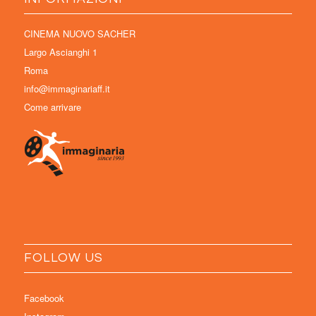
CINEMA NUOVO SACHER
Largo Ascianghi 1
Roma
info@immaginariaff.it
Come arrivare
FOLLOW US
Facebook