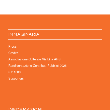
IMMAGINARIA
Press
Credits
Associazione Culturale Visibilia APS
Rendicontazione Contributi Pubblici 2025
5 x 1000
Supporters
INFORMAZIONI