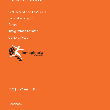
CINEMA NUOVO SACHER
Largo Ascianghi 1
Roma
info@immaginariaff.it
Come arrivare
FOLLOW US
Facebook