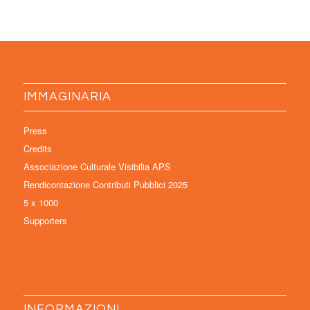
IMMAGINARIA
Press
Credits
Associazione Culturale Visibilia APS
Rendicontazione Contributi Pubblici 2025
5 x 1000
Supporters
INFORMAZIONI