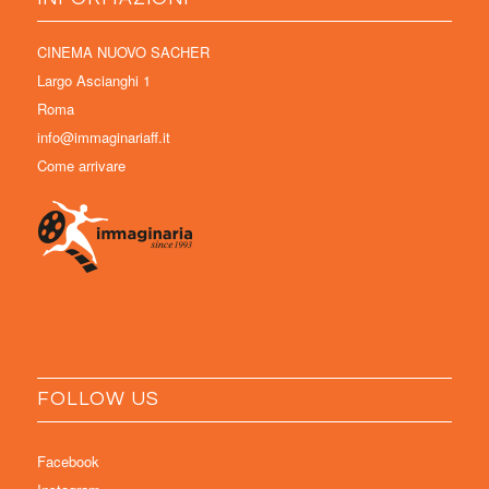
CINEMA NUOVO SACHER
Largo Ascianghi 1
Roma
info@immaginariaff.it
Come arrivare
FOLLOW US
Facebook